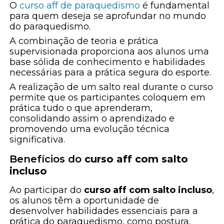
O
curso aff de paraquedismo
é fundamental
para quem deseja se aprofundar no mundo
do paraquedismo.
A combinação de teoria e prática
supervisionada proporciona aos alunos uma
base sólida de conhecimento e habilidades
necessárias para a prática segura do esporte.
A realização de um salto real durante o curso
permite que os participantes coloquem em
prática tudo o que aprenderam,
consolidando assim o aprendizado e
promovendo uma evolução técnica
significativa.
Benefícios do
curso aff com salto
incluso
Ao participar do
curso aff com salto incluso
,
os alunos têm a oportunidade de
desenvolver habilidades essenciais para a
prática do paraquedismo, como postura,