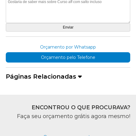
Orçamento por Whatsapp
Orçamento pelo Telefone
Páginas Relacionadas
ENCONTROU O QUE PROCURAVA?
Faça seu orçamento grátis agora mesmo!