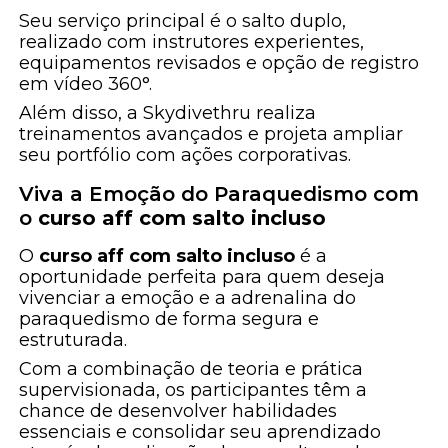
Seu serviço principal é o salto duplo,
realizado com instrutores experientes,
equipamentos revisados e opção de registro
em vídeo 360°.
Além disso, a Skydivethru realiza
treinamentos avançados e projeta ampliar
seu portfólio com ações corporativas.
Viva a Emoção do Paraquedismo com
o
curso aff com salto incluso
O
curso aff com salto incluso
é a
oportunidade perfeita para quem deseja
vivenciar a emoção e a adrenalina do
paraquedismo de forma segura e
estruturada.
Com a combinação de teoria e prática
supervisionada, os participantes têm a
chance de desenvolver habilidades
essenciais e consolidar seu aprendizado