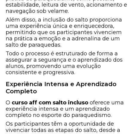
estabilidade, leitura de vento, acionamento e
navegação sob velame.
Além disso, a inclusão do salto proporciona
uma experiência única e enriquecedora,
permitindo que os participantes vivenciem
na prática a emoção e a adrenalina de um
salto de paraquedas.
Todo o processo é estruturado de forma a
assegurar a segurança e o aprendizado dos
alunos, promovendo uma evolução
consistente e progressiva.
Experiência Intensa e Aprendizado
Completo
O
curso aff com salto incluso
oferece uma
experiência intensa e um aprendizado
completo no esporte do paraquedismo.
Os participantes têm a oportunidade de
vivenciar todas as etapas do salto, desde a