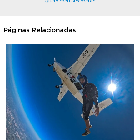
Quero meu orçamento
Páginas Relacionadas