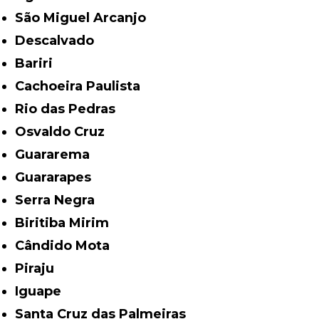
São Miguel Arcanjo
Descalvado
Bariri
Cachoeira Paulista
Rio das Pedras
Osvaldo Cruz
Guararema
Guararapes
Serra Negra
Biritiba Mirim
Cândido Mota
Piraju
Iguape
Santa Cruz das Palmeiras