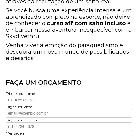
através da realização de um salto real.
Se você busca uma experiência intensa e um
aprendizado completo no esporte, não deixe
de conhecer o
curso aff com salto incluso
e
embarcar nessa aventura inesquecível com a
Skydivethru.
Venha viver a emoção do paraquedismo e
descubra um novo mundo de possibilidades
e desafios!
FAÇA UM ORÇAMENTO
Digite seu nome
Digite seu email
Digite seu telefone
Mensagem