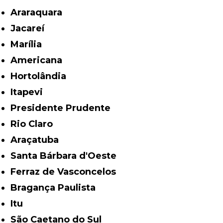
Araraquara
Jacareí
Marília
Americana
Hortolândia
Itapevi
Presidente Prudente
Rio Claro
Araçatuba
Santa Bárbara d'Oeste
Ferraz de Vasconcelos
Bragança Paulista
Itu
São Caetano do Sul