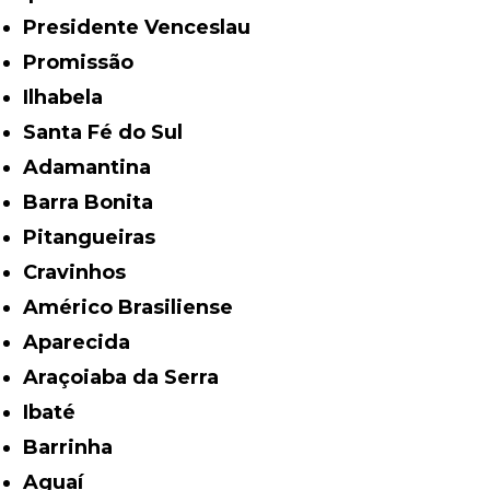
Presidente Venceslau
Promissão
Ilhabela
Santa Fé do Sul
Adamantina
Barra Bonita
Pitangueiras
Cravinhos
Américo Brasiliense
Aparecida
Araçoiaba da Serra
Ibaté
Barrinha
Aguaí