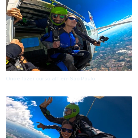
Onde fazer curso aff em São Paulo