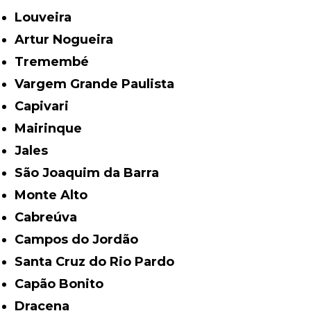
Louveira
Artur Nogueira
Tremembé
Vargem Grande Paulista
Capivari
Mairinque
Jales
São Joaquim da Barra
Monte Alto
Cabreúva
Campos do Jordão
Santa Cruz do Rio Pardo
Capão Bonito
Dracena