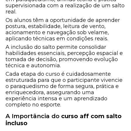
supervisionada com a realização de um salto
real.
Os alunos têm a oportunidade de aprender
postura, estabilidade, leitura de vento,
acionamento e navegação sob velame,
aplicando técnicas em condições reais.
A inclusão do salto permite consolidar
habilidades essenciais, percepção espacial e
tomada de decisão, promovendo evolução
técnica e autonomia.
Cada etapa do curso é cuidadosamente
estruturada para que o participante vivencie
o paraquedismo de forma segura, prática e
enriquecedora, assegurando uma
experiência intensa e um aprendizado
completo no esporte.
A Importância do
curso aff com salto
incluso