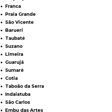
Franca
Praia Grande
São Vicente
Barueri
Taubaté
Suzano
Limeira
Guarujá
Sumaré
Cotia
Taboão da Serra
Indaiatuba
São Carlos
Embu das Artes