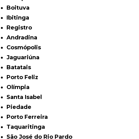
Boituva
Ibitinga
Registro
Andradina
Cosmópolis
Jaguariúna
Batatais
Porto Feliz
Olímpia
Santa Isabel
Piedade
Porto Ferreira
Taquaritinga
São José do Rio Pardo