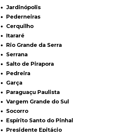
Jardinópolis
Pederneiras
Cerquilho
Itararé
Rio Grande da Serra
Serrana
Salto de Pirapora
Pedreira
Garça
Paraguaçu Paulista
Vargem Grande do Sul
Socorro
Espírito Santo do Pinhal
Presidente Epitácio