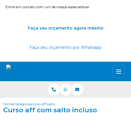
Entre em contato com um de nossos especialistas!
Faça seu orçamento agora mesmo
Faça seu orçamento por Whatsapp
Home
Categorias
curso aff salto incluso
Curso aff com salto incluso