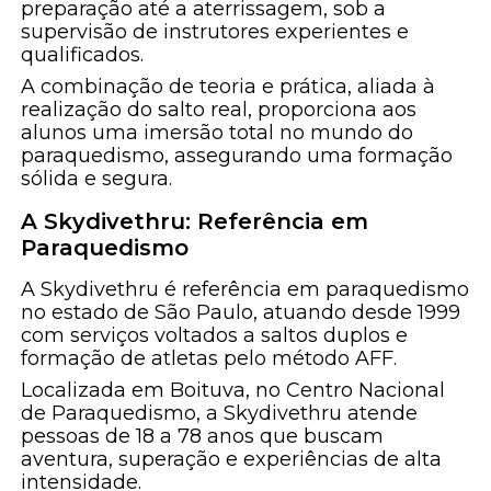
preparação até a aterrissagem, sob a
supervisão de instrutores experientes e
qualificados.
A combinação de teoria e prática, aliada à
realização do salto real, proporciona aos
alunos uma imersão total no mundo do
paraquedismo, assegurando uma formação
sólida e segura.
A Skydivethru: Referência em
Paraquedismo
A Skydivethru é referência em paraquedismo
no estado de São Paulo, atuando desde 1999
com serviços voltados a saltos duplos e
formação de atletas pelo método AFF.
Localizada em Boituva, no Centro Nacional
de Paraquedismo, a Skydivethru atende
pessoas de 18 a 78 anos que buscam
aventura, superação e experiências de alta
intensidade.