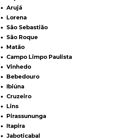
Arujá
Lorena
São Sebastião
São Roque
Matão
Campo Limpo Paulista
Vinhedo
Bebedouro
Ibiúna
Cruzeiro
Lins
Pirassununga
Itapira
Jaboticabal