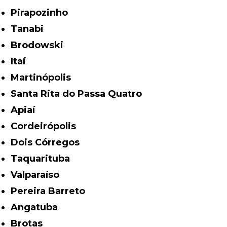
Pirapozinho
Tanabi
Brodowski
Itaí
Martinópolis
Santa Rita do Passa Quatro
Apiaí
Cordeirópolis
Dois Córregos
Taquarituba
Valparaíso
Pereira Barreto
Angatuba
Brotas