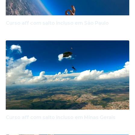
Curso aff com salto incluso em São Paulo
Curso aff com salto incluso em Minas Gerais