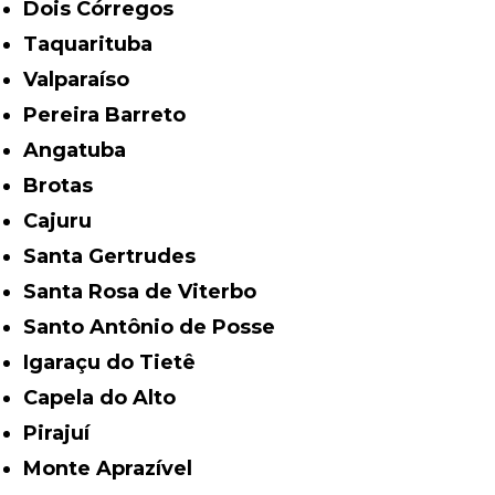
Dois Córregos
Taquarituba
Valparaíso
Pereira Barreto
Angatuba
Brotas
Cajuru
Santa Gertrudes
Santa Rosa de Viterbo
Santo Antônio de Posse
Igaraçu do Tietê
Capela do Alto
Pirajuí
Monte Aprazível