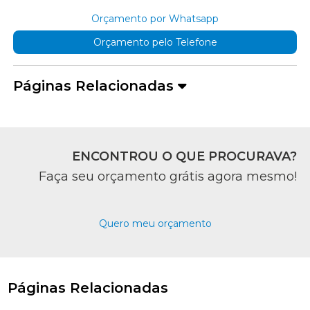
Orçamento por Whatsapp
Orçamento pelo Telefone
Páginas Relacionadas
ENCONTROU O QUE PROCURAVA?
Faça seu orçamento grátis agora mesmo!
Quero meu orçamento
Páginas Relacionadas