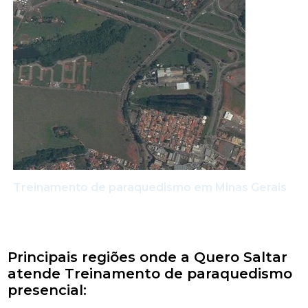
Treinamento de paraquedismo em Minas Gerais
Principais regiões onde a Quero Saltar
atende Treinamento de paraquedismo
presencial: