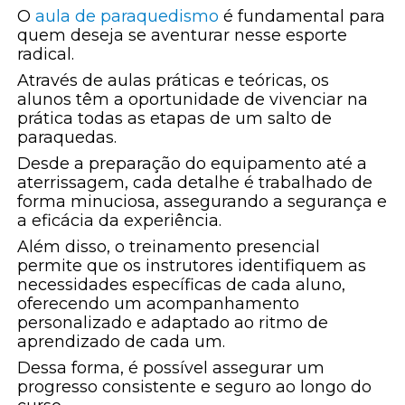
O
aula de paraquedismo
é fundamental para
quem deseja se aventurar nesse esporte
radical.
Através de aulas práticas e teóricas, os
alunos têm a oportunidade de vivenciar na
prática todas as etapas de um salto de
paraquedas.
Desde a preparação do equipamento até a
aterrissagem, cada detalhe é trabalhado de
forma minuciosa, assegurando a segurança e
a eficácia da experiência.
Além disso, o treinamento presencial
permite que os instrutores identifiquem as
necessidades específicas de cada aluno,
oferecendo um acompanhamento
personalizado e adaptado ao ritmo de
aprendizado de cada um.
Dessa forma, é possível assegurar um
progresso consistente e seguro ao longo do