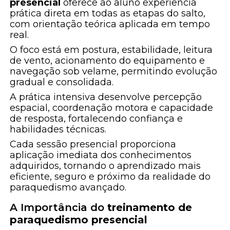
presencial
oferece ao aluno experiência
prática direta em todas as etapas do salto,
com orientação teórica aplicada em tempo
real.
O foco está em postura, estabilidade, leitura
de vento, acionamento do equipamento e
navegação sob velame, permitindo evolução
gradual e consolidada.
A prática intensiva desenvolve percepção
espacial, coordenação motora e capacidade
de resposta, fortalecendo confiança e
habilidades técnicas.
Cada sessão presencial proporciona
aplicação imediata dos conhecimentos
adquiridos, tornando o aprendizado mais
eficiente, seguro e próximo da realidade do
paraquedismo avançado.
A Importância do
treinamento de
paraquedismo presencial