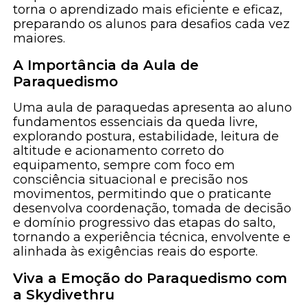
torna o aprendizado mais eficiente e eficaz,
preparando os alunos para desafios cada vez
maiores.
A Importância da Aula de
Paraquedismo
Uma aula de paraquedas apresenta ao aluno
fundamentos essenciais da queda livre,
explorando postura, estabilidade, leitura de
altitude e acionamento correto do
equipamento, sempre com foco em
consciência situacional e precisão nos
movimentos, permitindo que o praticante
desenvolva coordenação, tomada de decisão
e domínio progressivo das etapas do salto,
tornando a experiência técnica, envolvente e
alinhada às exigências reais do esporte.
Viva a Emoção do Paraquedismo com
a Skydivethru