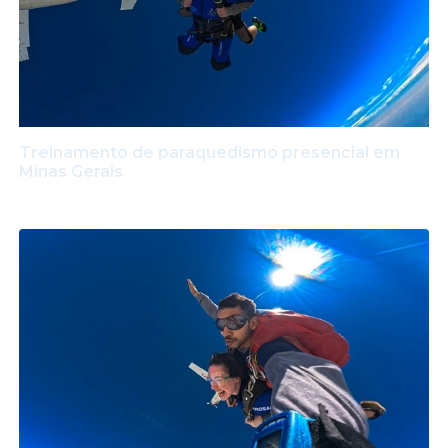
Treinamento de paraquedismo presencial em
Minas Gerais