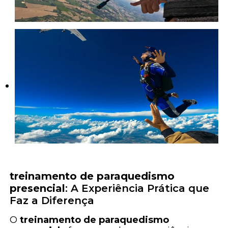
treinamento de paraquedismo
presencial
: A Experiência Prática que
Faz a Diferença
O
treinamento de paraquedismo