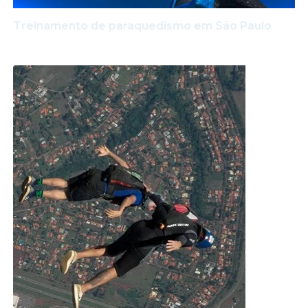
Treinamento de paraquedismo em São Paulo