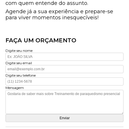
com quem entende do assunto.
Agende já a sua experiência e prepare-se
para viver momentos inesquecíveis!
FAÇA UM ORÇAMENTO
Digite seu nome
Digite seu email
Digite seu telefone
Mensagem