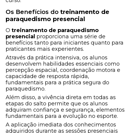
curso.
Os Benefícios do
treinamento de
paraquedismo presencial
O
treinamento de paraquedismo
presencial
proporciona uma série de
benefícios tanto para iniciantes quanto para
praticantes mais experientes.
Através da prática intensiva, os alunos
desenvolvem habilidades essenciais como
percepção espacial, coordenação motora e
capacidade de resposta rápida,
fundamentais para a prática segura do
paraquedismo.
Além disso, a vivência direta em todas as
etapas do salto permite que os alunos
adquiram confiança e segurança, elementos
fundamentais para a evolução no esporte.
A aplicação imediata dos conhecimentos
adquiridos durante as sessões presenciais