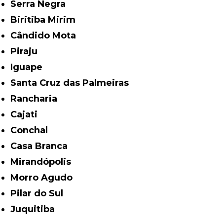
Serra Negra
Biritiba Mirim
Cândido Mota
Piraju
Iguape
Santa Cruz das Palmeiras
Rancharia
Cajati
Conchal
Casa Branca
Mirandópolis
Morro Agudo
Pilar do Sul
Juquitiba