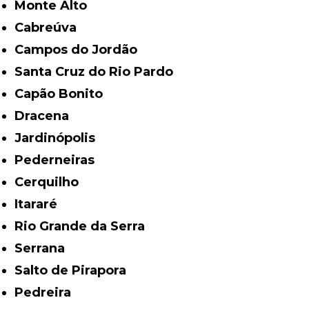
Monte Alto
Cabreúva
Campos do Jordão
Santa Cruz do Rio Pardo
Capão Bonito
Dracena
Jardinópolis
Pederneiras
Cerquilho
Itararé
Rio Grande da Serra
Serrana
Salto de Pirapora
Pedreira