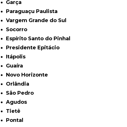
Garça
Paraguaçu Paulista
Vargem Grande do Sul
Socorro
Espírito Santo do Pinhal
Presidente Epitácio
Itápolis
Guaíra
Novo Horizonte
Orlândia
São Pedro
Agudos
Tietê
Pontal