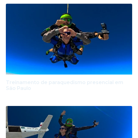
Treinamento de paraquedismo presencial em
São Paulo