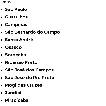
SP
SP
São Paulo
Guarulhos
Campinas
São Bernardo do Campo
Santo André
Osasco
Sorocaba
Ribeirão Preto
São José dos Campos
São José do Rio Preto
Mogi das Cruzes
Jundiaí
Piracicaba