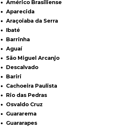
Américo Brasiliense
Aparecida
Araçoiaba da Serra
Ibaté
Barrinha
Aguaí
São Miguel Arcanjo
Descalvado
Bariri
Cachoeira Paulista
Rio das Pedras
Osvaldo Cruz
Guararema
Guararapes