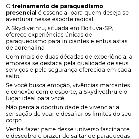
O
treinamento de paraquedismo
presencial
é essencial para quem deseja se
aventurar nesse esporte radical.
A Skydivethru, situada em Boituva-SP,
oferece experiências únicas de
paraquedismo para iniciantes e entusiastas
de adrenalina.
Com mais de duas décadas de experiência, a
empresa se destaca pela qualidade de seus
serviços e pela segurança oferecida em cada
salto.
Se você busca emoção, vivências marcantes
e conexão com o esporte, a Skydivethru é o
lugar ideal para você.
Não perca a oportunidade de vivenciar a
sensação de voar e desafiar os limites do seu
corpo.
Venha fazer parte desse universo fascinante
e descubra o prazer de saltar de paraquedas