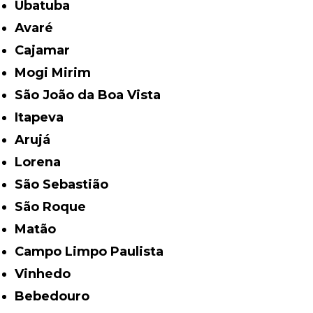
Ubatuba
Avaré
Cajamar
Mogi Mirim
São João da Boa Vista
Itapeva
Arujá
Lorena
São Sebastião
São Roque
Matão
Campo Limpo Paulista
Vinhedo
Bebedouro