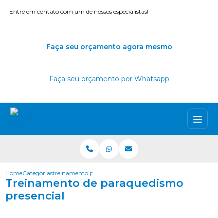
Entre em contato com um de nossos especialistas!
Faça seu orçamento agora mesmo
Faça seu orçamento por Whatsapp
Home
Categorias
treinamento paraquedismo presencial
Treinamento de paraquedismo
presencial