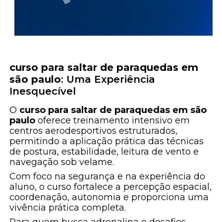
curso para saltar de paraquedas em
são paulo
: Uma Experiência
Inesquecível
O
curso para saltar de paraquedas em são
paulo
oferece treinamento intensivo em
centros aerodesportivos estruturados,
permitindo a aplicação prática das técnicas
de postura, estabilidade, leitura de vento e
navegação sob velame.
Com foco na segurança e na experiência do
aluno, o curso fortalece a percepção espacial,
coordenação, autonomia e proporciona uma
vivência prática completa.