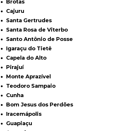
Brotas
Cajuru
Santa Gertrudes
Santa Rosa de Viterbo
Santo Antônio de Posse
Igaraçu do Tietê
Capela do Alto
Pirajuí
Monte Aprazível
Teodoro Sampaio
Cunha
Bom Jesus dos Perdões
Iracemápolis
Guapiaçu