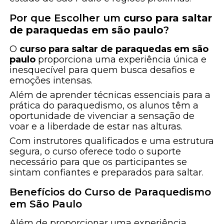
Por que Escolher um
curso para saltar
de paraquedas em são paulo
?
O
curso para saltar de paraquedas em são
paulo
proporciona uma experiência única e
inesquecível para quem busca desafios e
emoções intensas.
Além de aprender técnicas essenciais para a
prática do paraquedismo, os alunos têm a
oportunidade de vivenciar a sensação de
voar e a liberdade de estar nas alturas.
Com instrutores qualificados e uma estrutura
segura, o curso oferece todo o suporte
necessário para que os participantes se
sintam confiantes e preparados para saltar.
Benefícios do Curso de Paraquedismo
em São Paulo
Além de proporcionar uma experiência