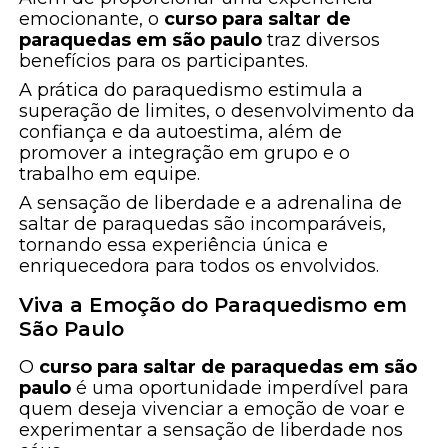
emocionante, o
curso para saltar de
paraquedas em são paulo
traz diversos
benefícios para os participantes.
A prática do paraquedismo estimula a
superação de limites, o desenvolvimento da
confiança e da autoestima, além de
promover a integração em grupo e o
trabalho em equipe.
A sensação de liberdade e a adrenalina de
saltar de paraquedas são incomparáveis,
tornando essa experiência única e
enriquecedora para todos os envolvidos.
Viva a Emoção do Paraquedismo em
São Paulo
O
curso para saltar de paraquedas em são
paulo
é uma oportunidade imperdível para
quem deseja vivenciar a emoção de voar e
experimentar a sensação de liberdade nos