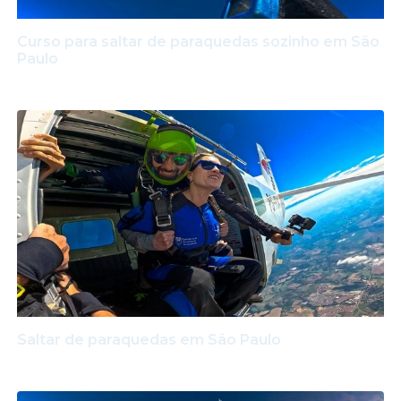
Curso para saltar de paraquedas sozinho em São
Paulo
Saltar de paraquedas em São Paulo