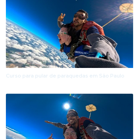
Curso para pular de paraquedas em São Paulo