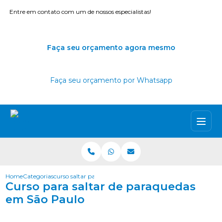
Entre em contato com um de nossos especialistas!
Faça seu orçamento agora mesmo
Faça seu orçamento por Whatsapp
Home
Categorias
curso saltar paraquedas sao paulo
Curso para saltar de paraquedas
em São Paulo