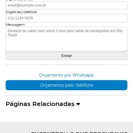
Digite seu telefone
Mensagem
Orçamento por Whatsapp
Orçamento pelo Telefone
Páginas Relacionadas