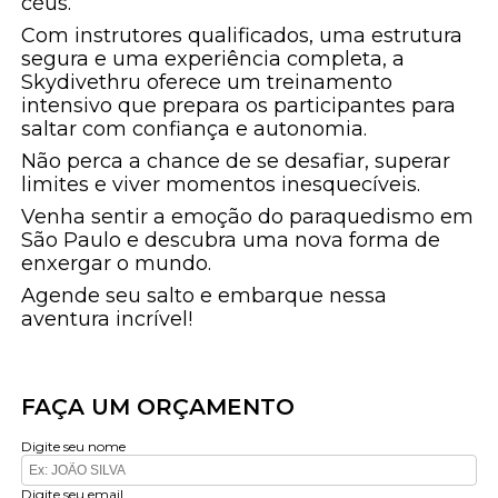
céus.
Com instrutores qualificados, uma estrutura
segura e uma experiência completa, a
Skydivethru oferece um treinamento
intensivo que prepara os participantes para
saltar com confiança e autonomia.
Não perca a chance de se desafiar, superar
limites e viver momentos inesquecíveis.
Venha sentir a emoção do paraquedismo em
São Paulo e descubra uma nova forma de
enxergar o mundo.
Agende seu salto e embarque nessa
aventura incrível!
FAÇA UM ORÇAMENTO
Digite seu nome
Digite seu email