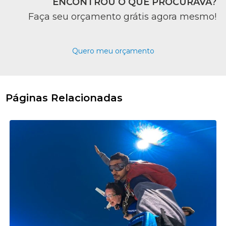
ENCONTROU O QUE PROCURAVA?
Faça seu orçamento grátis agora mesmo!
Quero meu orçamento
Páginas Relacionadas