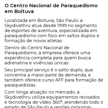
O Centro Nacional de Paraquedismo
em Boituva
Localizada em Boituva, São Paulo, a
Skydivethru atua desde 1999 no segmento
de esportes de aventura, especializada em
paraquedismo com foco em saltos duplos e
formação de novos atletas.
Dentro do Centro Nacional de
Paraquedismo, a empresa oferece uma
experiência completa para quem busca
adrenalina e vivências únicas.
Seu principal serviço é o salto duplo, que
concentra a maior parte da demanda, e
também oferece curso AFF para formação de
paraquedistas.
Com longa atuação no mercado, a
Skydivethru utiliza equipamentos revisados
e tecnologia de vídeo 360°, atendendo todo o
estado de São Paulo e regiões próximas.