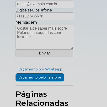
Digite seu telefone
Mensagem
Orçamento por Whatsapp
Orçamento pelo Telefone
Páginas
Relacionadas