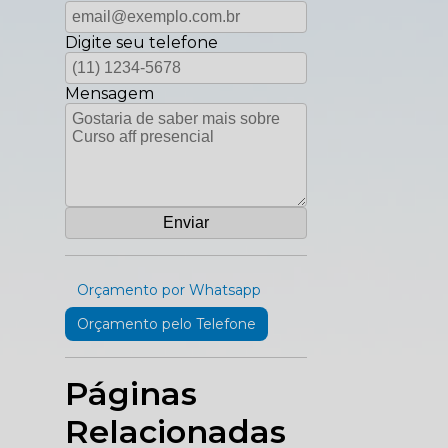
Digite seu telefone
Mensagem
Orçamento por Whatsapp
Orçamento pelo Telefone
Páginas
Relacionadas