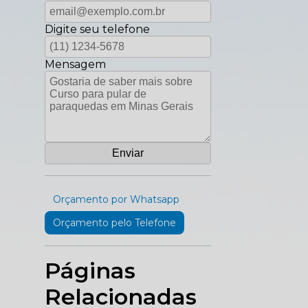
Digite seu telefone
Mensagem
Orçamento por Whatsapp
Orçamento pelo Telefone
Páginas
Relacionadas