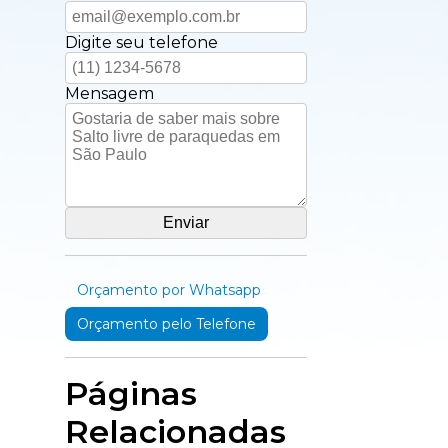
Digite seu telefone
Mensagem
Orçamento por Whatsapp
Orçamento pelo Telefone
Páginas
Relacionadas