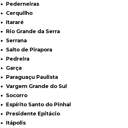
Pederneiras
Cerquilho
Itararé
Rio Grande da Serra
Serrana
Salto de Pirapora
Pedreira
Garça
Paraguaçu Paulista
Vargem Grande do Sul
Socorro
Espírito Santo do Pinhal
Presidente Epitácio
Itápolis