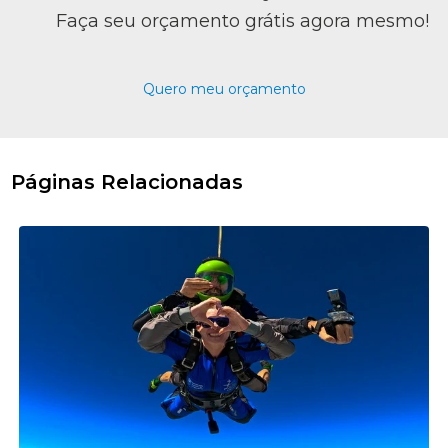
Faça seu orçamento grátis agora mesmo!
Quero meu orçamento
Páginas Relacionadas