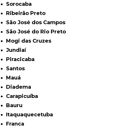
Sorocaba
Ribeirão Preto
São José dos Campos
São José do Rio Preto
Mogi das Cruzes
Jundiaí
Piracicaba
Santos
Mauá
Diadema
Carapicuíba
Bauru
Itaquaquecetuba
Franca