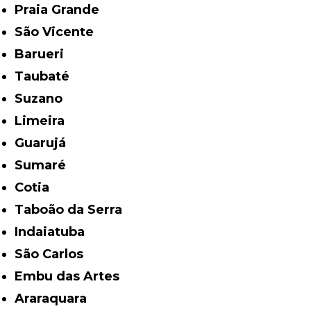
Praia Grande
São Vicente
Barueri
Taubaté
Suzano
Limeira
Guarujá
Sumaré
Cotia
Taboão da Serra
Indaiatuba
São Carlos
Embu das Artes
Araraquara