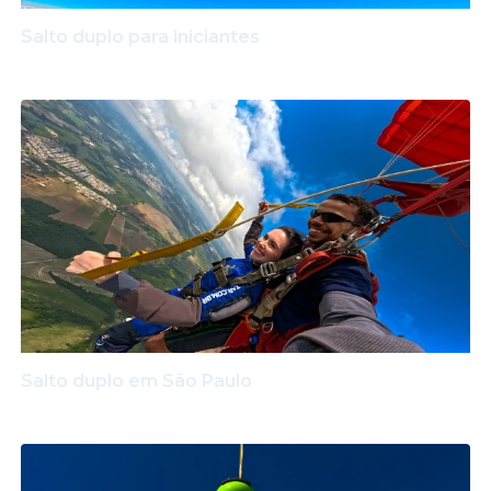
Salto duplo para iniciantes
Salto duplo em São Paulo