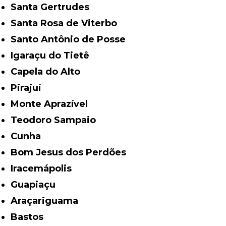
Santa Gertrudes
Santa Rosa de Viterbo
Santo Antônio de Posse
Igaraçu do Tietê
Capela do Alto
Pirajuí
Monte Aprazível
Teodoro Sampaio
Cunha
Bom Jesus dos Perdões
Iracemápolis
Guapiaçu
Araçariguama
Bastos