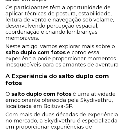
Os participantes têm a oportunidade de
aplicar técnicas de postura, estabilidade,
leitura de vento e navegação sob velame,
desenvolvendo percepção espacial,
coordenação e criando lembranças
memoráveis.
Neste artigo, vamos explorar mais sobre o
salto duplo com fotos
e como essa
experiência pode proporcionar momentos
inesquecíveis para os amantes de aventura.
A Experiência do
salto duplo com
fotos
O
salto duplo com fotos
é uma atividade
emocionante oferecida pela Skydivethru,
localizada em Boituva-SP.
Com mais de duas décadas de experiência
no mercado, a Skydivethru é especializada
em proporcionar experiências de