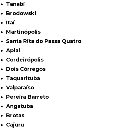
Tanabi
Brodowski
Itaí
Martinópolis
Santa Rita do Passa Quatro
Apiaí
Cordeirópolis
Dois Córregos
Taquarituba
Valparaíso
Pereira Barreto
Angatuba
Brotas
Cajuru