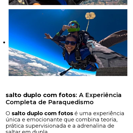
salto duplo com fotos
: A Experiência
Completa de Paraquedismo
O
salto duplo com fotos
é uma experiência
única e emocionante que combina teoria,
prática supervisionada e a adrenalina de
saltar em dupla.