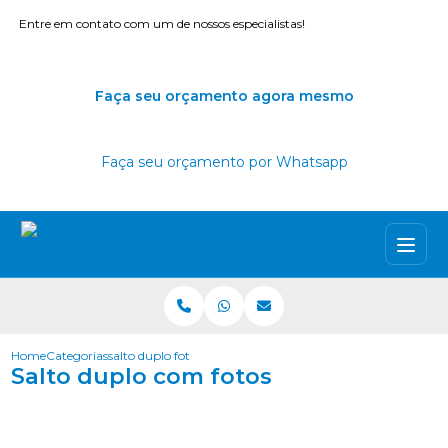
Entre em contato com um de nossos especialistas!
Faça seu orçamento agora mesmo
Faça seu orçamento por Whatsapp
Home
Categorias
salto duplo fotos
Salto duplo com fotos