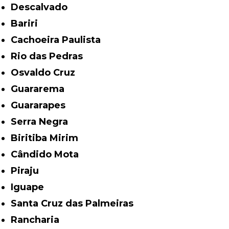
Descalvado
Bariri
Cachoeira Paulista
Rio das Pedras
Osvaldo Cruz
Guararema
Guararapes
Serra Negra
Biritiba Mirim
Cândido Mota
Piraju
Iguape
Santa Cruz das Palmeiras
Rancharia