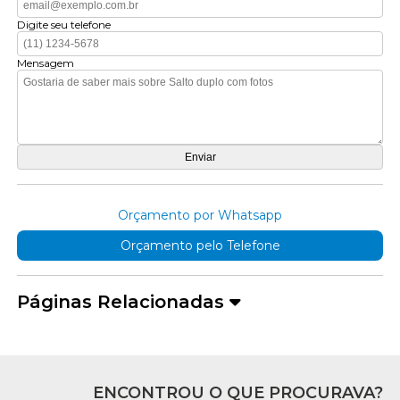
Digite seu telefone
Mensagem
Orçamento por Whatsapp
Orçamento pelo Telefone
Páginas Relacionadas
ENCONTROU O QUE PROCURAVA?