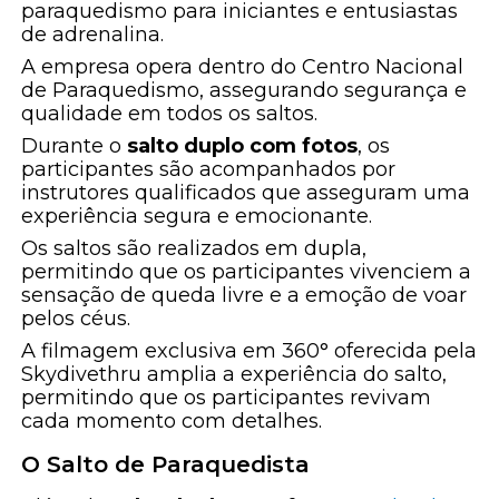
paraquedismo para iniciantes e entusiastas
de adrenalina.
A empresa opera dentro do Centro Nacional
de Paraquedismo, assegurando segurança e
qualidade em todos os saltos.
Durante o
salto duplo com fotos
, os
participantes são acompanhados por
instrutores qualificados que asseguram uma
experiência segura e emocionante.
Os saltos são realizados em dupla,
permitindo que os participantes vivenciem a
sensação de queda livre e a emoção de voar
pelos céus.
A filmagem exclusiva em 360° oferecida pela
Skydivethru amplia a experiência do salto,
permitindo que os participantes revivam
cada momento com detalhes.
O Salto de Paraquedista