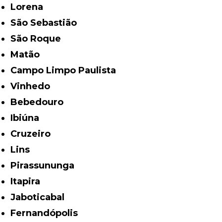
Lorena
São Sebastião
São Roque
Matão
Campo Limpo Paulista
Vinhedo
Bebedouro
Ibiúna
Cruzeiro
Lins
Pirassununga
Itapira
Jaboticabal
Fernandópolis