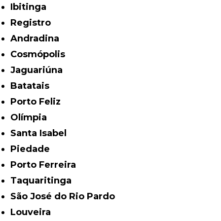
Ibitinga
Registro
Andradina
Cosmópolis
Jaguariúna
Batatais
Porto Feliz
Olímpia
Santa Isabel
Piedade
Porto Ferreira
Taquaritinga
São José do Rio Pardo
Louveira