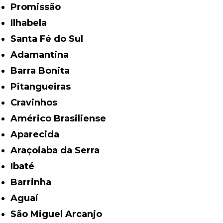
Promissão
Ilhabela
Santa Fé do Sul
Adamantina
Barra Bonita
Pitangueiras
Cravinhos
Américo Brasiliense
Aparecida
Araçoiaba da Serra
Ibaté
Barrinha
Aguaí
São Miguel Arcanjo