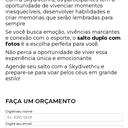
oportunidade de vivenciar momentos
inesquecíveis, desenvolver habilidades e
criar memórias que serão lembradas para
sempre.
Se você busca emoção, vivências marcantes
e conexão com o esporte, o
salto duplo com
fotos
é a escolha perfeita para você.
Não perca a oportunidade de viver essa
experiência única e emocionante.
Agende seu salto com a Skydivethru e
prepare-se para voar pelos céus em grande
estilo!
FAÇA UM ORÇAMENTO
Digite seu nome
Digite seu email