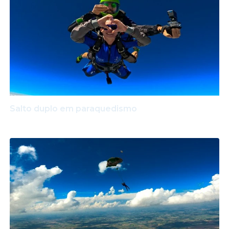
Salto duplo em paraquedismo