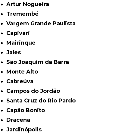
Artur Nogueira
Tremembé
Vargem Grande Paulista
Capivari
Mairinque
Jales
São Joaquim da Barra
Monte Alto
Cabreúva
Campos do Jordão
Santa Cruz do Rio Pardo
Capão Bonito
Dracena
Jardinópolis