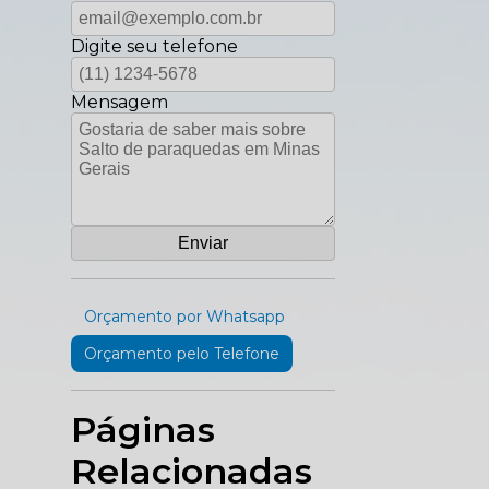
Digite seu telefone
Mensagem
Orçamento por Whatsapp
Orçamento pelo Telefone
Páginas
Relacionadas