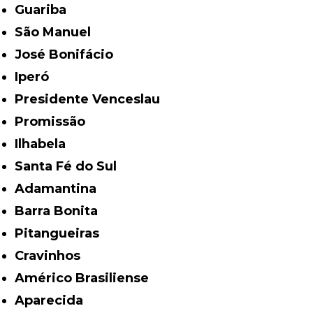
Guariba
São Manuel
José Bonifácio
Iperó
Presidente Venceslau
Promissão
Ilhabela
Santa Fé do Sul
Adamantina
Barra Bonita
Pitangueiras
Cravinhos
Américo Brasiliense
Aparecida