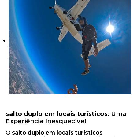
salto duplo em locais turísticos
: Uma
Experiência Inesquecível
O
salto duplo em locais turísticos