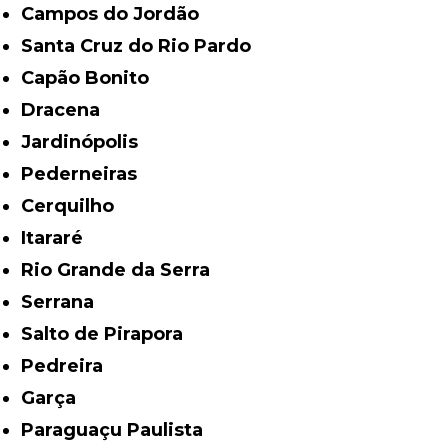
Campos do Jordão
Santa Cruz do Rio Pardo
Capão Bonito
Dracena
Jardinópolis
Pederneiras
Cerquilho
Itararé
Rio Grande da Serra
Serrana
Salto de Pirapora
Pedreira
Garça
Paraguaçu Paulista