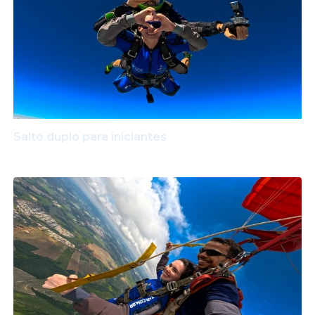
Salto duplo para iniciantes