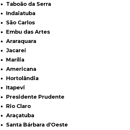
Taboão da Serra
Indaiatuba
São Carlos
Embu das Artes
Araraquara
Jacareí
Marília
Americana
Hortolândia
Itapevi
Presidente Prudente
Rio Claro
Araçatuba
Santa Bárbara d'Oeste