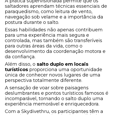
A prática supervisionada permite que os
saltadores aprendam técnicas essenciais de
paraquedismo, como leitura de vento,
navegação sob velame e a importância da
postura durante o salto.
Essas habilidades não apenas contribuem
para uma experiência mais segura e
controlada, mas também são transferíveis
para outras áreas da vida, como o
desenvolvimento da coordenação motora e
da confiança.
Além disso, o
salto duplo em locais
turísticos
proporciona uma oportunidade
única de conhecer novos lugares de uma
perspectiva totalmente diferente.
A sensação de voar sobre paisagens
deslumbrantes e pontos turísticos famosos é
incomparável, tornando o salto duplo uma
experiência memorável e enriquecedora.
Com a Skydivethru, os participantes têm a