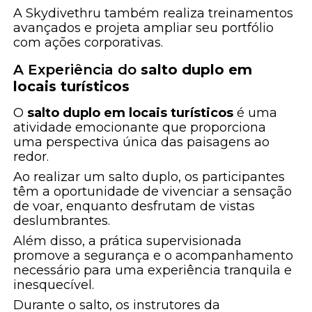
A Skydivethru também realiza treinamentos
avançados e projeta ampliar seu portfólio
com ações corporativas.
A Experiência do
salto duplo em
locais turísticos
O
salto duplo em locais turísticos
é uma
atividade emocionante que proporciona
uma perspectiva única das paisagens ao
redor.
Ao realizar um salto duplo, os participantes
têm a oportunidade de vivenciar a sensação
de voar, enquanto desfrutam de vistas
deslumbrantes.
Além disso, a prática supervisionada
promove a segurança e o acompanhamento
necessário para uma experiência tranquila e
inesquecível.
Durante o salto, os instrutores da