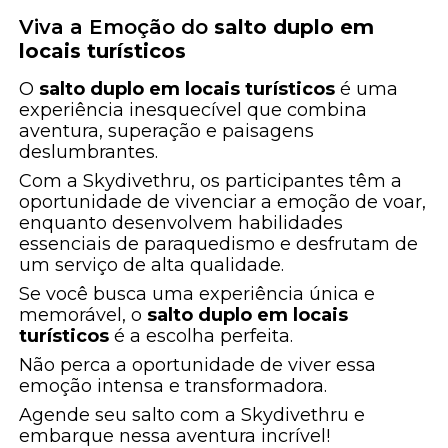
Viva a Emoção do
salto duplo em
locais turísticos
O
salto duplo em locais turísticos
é uma
experiência inesquecível que combina
aventura, superação e paisagens
deslumbrantes.
Com a Skydivethru, os participantes têm a
oportunidade de vivenciar a emoção de voar,
enquanto desenvolvem habilidades
essenciais de paraquedismo e desfrutam de
um serviço de alta qualidade.
Se você busca uma experiência única e
memorável, o
salto duplo em locais
turísticos
é a escolha perfeita.
Não perca a oportunidade de viver essa
emoção intensa e transformadora.
Agende seu salto com a Skydivethru e
embarque nessa aventura incrível!