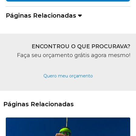
Páginas Relacionadas
ENCONTROU O QUE PROCURAVA?
Faça seu orçamento grátis agora mesmo!
Quero meu orçamento
Páginas Relacionadas