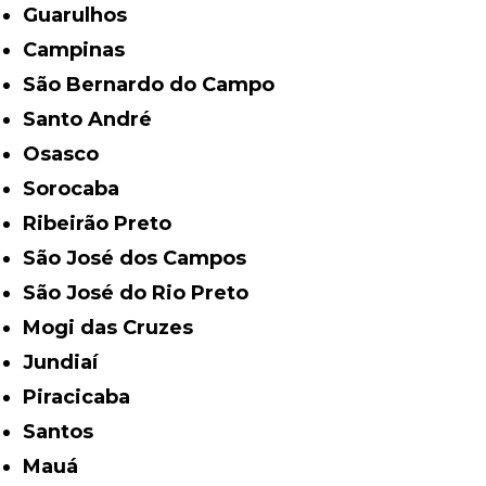
Guarulhos
Campinas
São Bernardo do Campo
Santo André
Osasco
Sorocaba
Ribeirão Preto
São José dos Campos
São José do Rio Preto
Mogi das Cruzes
Jundiaí
Piracicaba
Santos
Mauá