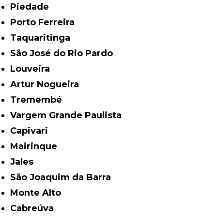
Piedade
Porto Ferreira
Taquaritinga
São José do Rio Pardo
Louveira
Artur Nogueira
Tremembé
Vargem Grande Paulista
Capivari
Mairinque
Jales
São Joaquim da Barra
Monte Alto
Cabreúva