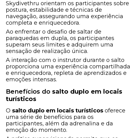
Skydivethru orientam os participantes sobre
postura, estabilidade e técnicas de
navegação, assegurando uma experiência
completa e enriquecedora.
Ao enfrentar o desafio de saltar de
paraquedas em dupla, os participantes
superam seus limites e adquirem uma
sensação de realização única.
A interação com o instrutor durante o salto
proporciona uma experiência compartilhada
e enriquecedora, repleta de aprendizados e
emoções intensas.
Benefícios do
salto duplo em locais
turísticos
O
salto duplo em locais turísticos
oferece
uma série de benefícios para os
participantes, além da adrenalina e da
emoção do momento.