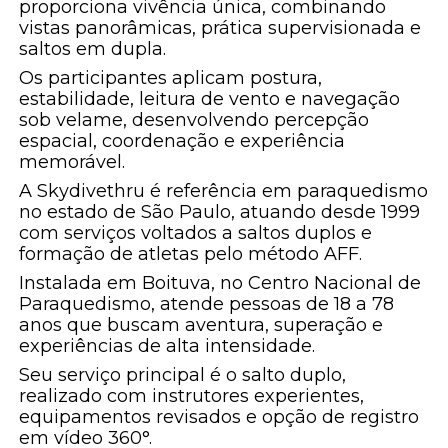
proporciona vivência única, combinando
vistas panorâmicas, prática supervisionada e
saltos em dupla.
Os participantes aplicam postura,
estabilidade, leitura de vento e navegação
sob velame, desenvolvendo percepção
espacial, coordenação e experiência
memorável.
A Skydivethru é referência em paraquedismo
no estado de São Paulo, atuando desde 1999
com serviços voltados a saltos duplos e
formação de atletas pelo método AFF.
Instalada em Boituva, no Centro Nacional de
Paraquedismo, atende pessoas de 18 a 78
anos que buscam aventura, superação e
experiências de alta intensidade.
Seu serviço principal é o salto duplo,
realizado com instrutores experientes,
equipamentos revisados e opção de registro
em vídeo 360°.