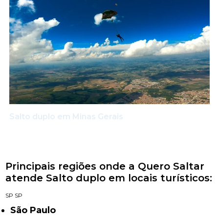
Salto duplo em Minas Gerais
Principais regiões onde a Quero Saltar
atende Salto duplo em locais turísticos:
SP
SP
São Paulo