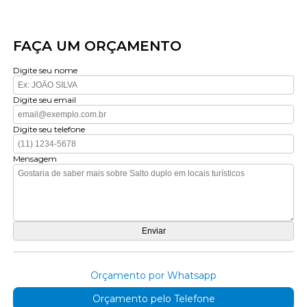
FAÇA UM ORÇAMENTO
Digite seu nome
Digite seu email
Digite seu telefone
Mensagem
Orçamento por Whatsapp
Orçamento pelo Telefone