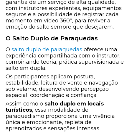
garantia de um serviço de alta qualidade,
com instrutores experientes, equipamentos
seguros e a possibilidade de registrar cada
momento em vídeo 360°, para reviver a
emoção do salto sempre que desejarem.
O Salto Duplo de Paraquedas
O
salto duplo de paraquedas
oferece uma
experiência compartilhada com o instrutor,
combinando teoria, prática supervisionada e
salto em dupla.
Os participantes aplicam postura,
estabilidade, leitura de vento e navegação
sob velame, desenvolvendo percepção
espacial, coordenação e confiança.
Assim como o
salto duplo em locais
turísticos
, essa modalidade de
paraquedismo proporciona uma vivência
única e emocionante, repleta de
aprendizados e sensações intensas.