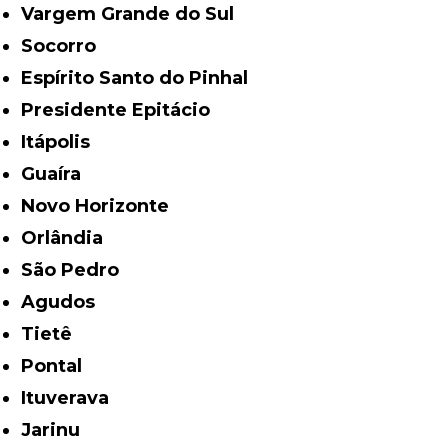
Vargem Grande do Sul
Socorro
Espírito Santo do Pinhal
Presidente Epitácio
Itápolis
Guaíra
Novo Horizonte
Orlândia
São Pedro
Agudos
Tietê
Pontal
Ituverava
Jarinu