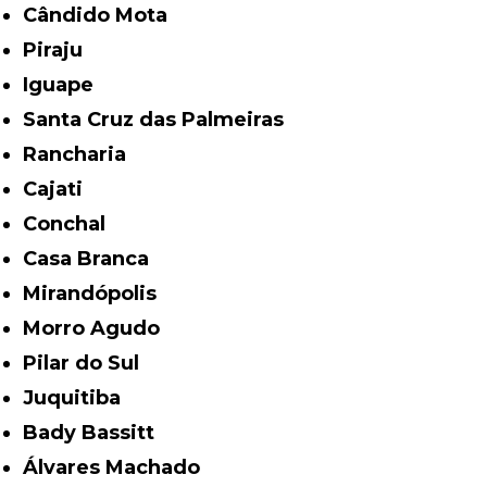
Cândido Mota
Piraju
Iguape
Santa Cruz das Palmeiras
Rancharia
Cajati
Conchal
Casa Branca
Mirandópolis
Morro Agudo
Pilar do Sul
Juquitiba
Bady Bassitt
Álvares Machado