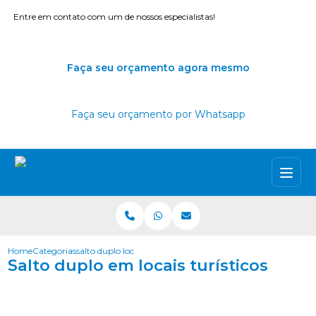
Entre em contato com um de nossos especialistas!
Faça seu orçamento agora mesmo
Faça seu orçamento por Whatsapp
Home
Categorias
salto duplo locais turisticos
Salto duplo em locais turísticos