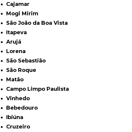
Cajamar
Mogi Mirim
São João da Boa Vista
Itapeva
Arujá
Lorena
São Sebastião
São Roque
Matão
Campo Limpo Paulista
Vinhedo
Bebedouro
Ibiúna
Cruzeiro