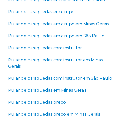
Pular de paraquedas em grupo
Pular de paraquedas em grupo em Minas Gerais
Pular de paraquedas em grupo em São Paulo
Pular de paraquedas com instrutor
Pular de paraquedas com instrutor em Minas
Gerais
Pular de paraquedas com instrutor em São Paulo
Pular de paraquedas em Minas Gerais
Pular de paraquedas preço
Pular de paraquedas preço em Minas Gerais