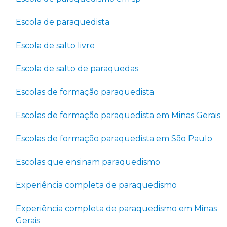
Escola de paraquedista
Escola de salto livre
Escola de salto de paraquedas
Escolas de formação paraquedista
Escolas de formação paraquedista em Minas Gerais
Escolas de formação paraquedista em São Paulo
Escolas que ensinam paraquedismo
Experiência completa de paraquedismo
Experiência completa de paraquedismo em Minas
Gerais