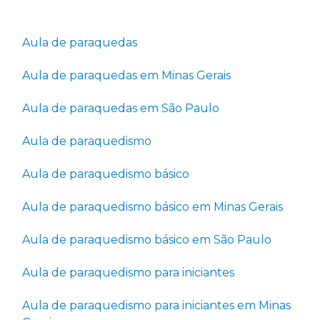
Aula de paraquedas
Aula de paraquedas em Minas Gerais
Aula de paraquedas em São Paulo
Aula de paraquedismo
Aula de paraquedismo básico
Aula de paraquedismo básico em Minas Gerais
Aula de paraquedismo básico em São Paulo
Aula de paraquedismo para iniciantes
Aula de paraquedismo para iniciantes em Minas