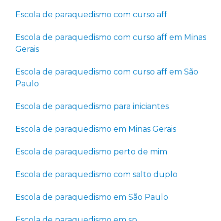
Escola de paraquedismo com curso aff
Escola de paraquedismo com curso aff em Minas
Gerais
Escola de paraquedismo com curso aff em São
Paulo
Escola de paraquedismo para iniciantes
Escola de paraquedismo em Minas Gerais
Escola de paraquedismo perto de mim
Escola de paraquedismo com salto duplo
Escola de paraquedismo em São Paulo
Escola de paraquedismo em sp