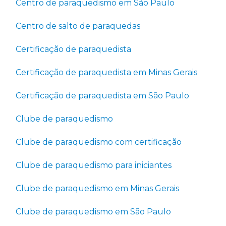
Centro de paraquedismo em São Paulo
Centro de salto de paraquedas
Certificação de paraquedista
Certificação de paraquedista em Minas Gerais
Certificação de paraquedista em São Paulo
Clube de paraquedismo
Clube de paraquedismo com certificação
Clube de paraquedismo para iniciantes
Clube de paraquedismo em Minas Gerais
Clube de paraquedismo em São Paulo