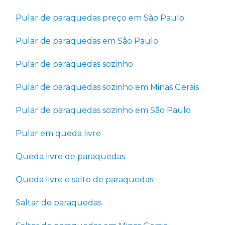
Pular de paraquedas preço em São Paulo
Pular de paraquedas em São Paulo
Pular de paraquedas sozinho
Pular de paraquedas sozinho em Minas Gerais
Pular de paraquedas sozinho em São Paulo
Pular em queda livre
Queda livre de paraquedas
Queda livre e salto de paraquedas
Saltar de paraquedas