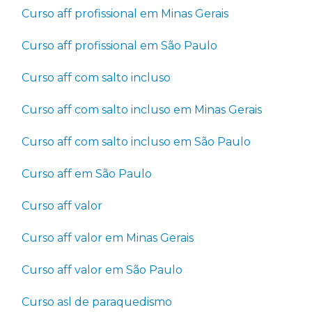
Curso aff profissional em Minas Gerais
Curso aff profissional em São Paulo
Curso aff com salto incluso
Curso aff com salto incluso em Minas Gerais
Curso aff com salto incluso em São Paulo
Curso aff em São Paulo
Curso aff valor
Curso aff valor em Minas Gerais
Curso aff valor em São Paulo
Curso asl de paraquedismo