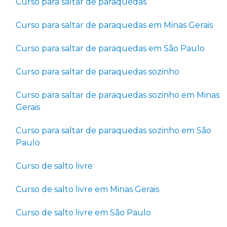
Curso para saltar de paraquedas
Curso para saltar de paraquedas em Minas Gerais
Curso para saltar de paraquedas em São Paulo
Curso para saltar de paraquedas sozinho
Curso para saltar de paraquedas sozinho em Minas
Gerais
Curso para saltar de paraquedas sozinho em São
Paulo
Curso de salto livre
Curso de salto livre em Minas Gerais
Curso de salto livre em São Paulo