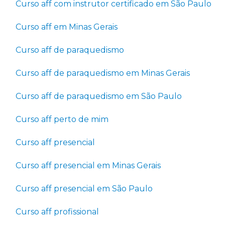
Curso aff com instrutor certificado em São Paulo
Curso aff em Minas Gerais
Curso aff de paraquedismo
Curso aff de paraquedismo em Minas Gerais
Curso aff de paraquedismo em São Paulo
Curso aff perto de mim
Curso aff presencial
Curso aff presencial em Minas Gerais
Curso aff presencial em São Paulo
Curso aff profissional