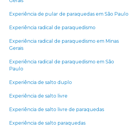
Gerais
Experiência de pular de paraquedas em São Paulo
Experiência radical de paraquedismo
Experiência radical de paraquedismo em Minas
Gerais
Experiência radical de paraquedismo em São
Paulo
Experiência de salto duplo
Experiência de salto livre
Experiência de salto livre de paraquedas
Experiência de salto paraquedas