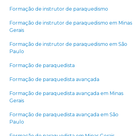
Formação de instrutor de paraquedismo
Formação de instrutor de paraquedismo em Minas
Gerais
Formação de instrutor de paraquedismo em São
Paulo
Formação de paraquedista
Formação de paraquedista avançada
Formação de paraquedista avançada em Minas
Gerais
Formação de paraquedista avançada em São
Paulo
Formação de paraquedista em Minas Gerais