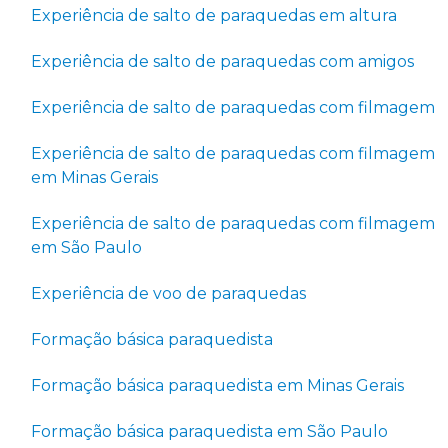
Experiência de salto de paraquedas em altura
Experiência de salto de paraquedas com amigos
Experiência de salto de paraquedas com filmagem
Experiência de salto de paraquedas com filmagem
em Minas Gerais
Experiência de salto de paraquedas com filmagem
em São Paulo
Experiência de voo de paraquedas
Formação básica paraquedista
Formação básica paraquedista em Minas Gerais
Formação básica paraquedista em São Paulo