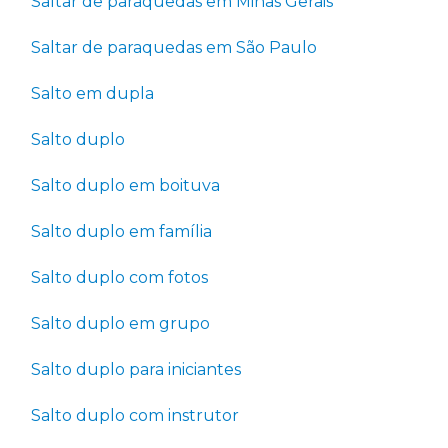
Saltar de paraquedas em Minas Gerais
Saltar de paraquedas em São Paulo
Salto em dupla
Salto duplo
Salto duplo em boituva
Salto duplo em família
Salto duplo com fotos
Salto duplo em grupo
Salto duplo para iniciantes
Salto duplo com instrutor