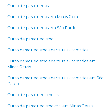
Curso de paraquedas
Curso de paraquedas em Minas Gerais
Curso de paraquedas em São Paulo
Curso de paraquedismo
Curso paraquedismo abertura automática
Curso paraquedismo abertura automática em
Minas Gerais
Curso paraquedismo abertura automática em São
Paulo
Curso de paraquedismo civil
Curso de paraquedismo civil em Minas Gerais