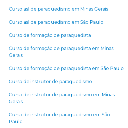
Curso asl de paraquedismo em Minas Gerais
Curso asl de paraquedismo em São Paulo
Curso de formação de paraquedista
Curso de formação de paraquedista em Minas
Gerais
Curso de formação de paraquedista em São Paulo
Curso de instrutor de paraquedismo
Curso de instrutor de paraquedismo em Minas
Gerais
Curso de instrutor de paraquedismo em São
Paulo