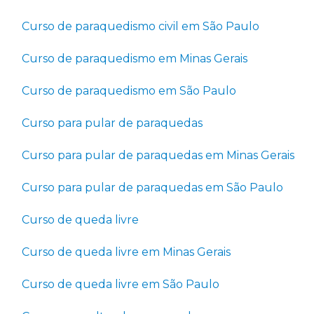
Curso de paraquedismo civil em São Paulo
Curso de paraquedismo em Minas Gerais
Curso de paraquedismo em São Paulo
Curso para pular de paraquedas
Curso para pular de paraquedas em Minas Gerais
Curso para pular de paraquedas em São Paulo
Curso de queda livre
Curso de queda livre em Minas Gerais
Curso de queda livre em São Paulo