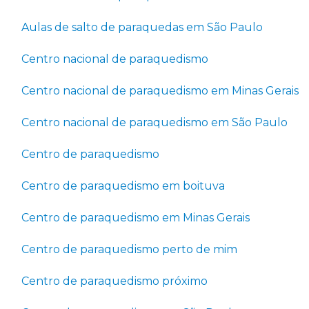
Aulas de salto de paraquedas em São Paulo
Centro nacional de paraquedismo
Centro nacional de paraquedismo em Minas Gerais
Centro nacional de paraquedismo em São Paulo
Centro de paraquedismo
Centro de paraquedismo em boituva
Centro de paraquedismo em Minas Gerais
Centro de paraquedismo perto de mim
Centro de paraquedismo próximo