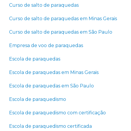
Curso de salto de paraquedas
Curso de salto de paraquedas em Minas Gerais
Curso de salto de paraquedas em São Paulo
Empresa de voo de paraquedas
Escola de paraquedas
Escola de paraquedas em Minas Gerais
Escola de paraquedas em São Paulo
Escola de paraquedismo
Escola de paraquedismo com certificação
Escola de paraquedismo certificada