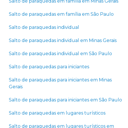
Salto de paraquedas em família em Minas Gerais
Salto de paraquedas em família em São Paulo
Salto de paraquedas individual
Salto de paraquedas individual em Minas Gerais
Salto de paraquedas individual em São Paulo
Salto de paraquedas para iniciantes
Salto de paraquedas para iniciantes em Minas
Gerais
Salto de paraquedas para iniciantes em São Paulo
Salto de paraquedas em lugares turísticos
Salto de paraquedas em lugares turísticos em