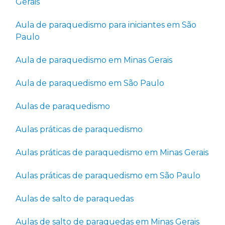
Gerais
Aula de paraquedismo para iniciantes em São
Paulo
Aula de paraquedismo em Minas Gerais
Aula de paraquedismo em São Paulo
Aulas de paraquedismo
Aulas práticas de paraquedismo
Aulas práticas de paraquedismo em Minas Gerais
Aulas práticas de paraquedismo em São Paulo
Aulas de salto de paraquedas
Aulas de salto de paraquedas em Minas Gerais