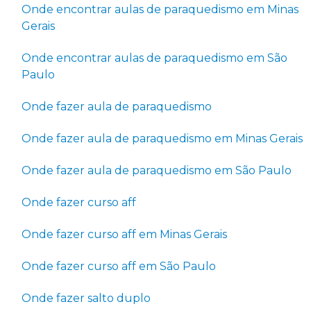
Onde encontrar aulas de paraquedismo em Minas
Gerais
Onde encontrar aulas de paraquedismo em São
Paulo
Onde fazer aula de paraquedismo
Onde fazer aula de paraquedismo em Minas Gerais
Onde fazer aula de paraquedismo em São Paulo
Onde fazer curso aff
Onde fazer curso aff em Minas Gerais
Onde fazer curso aff em São Paulo
Onde fazer salto duplo