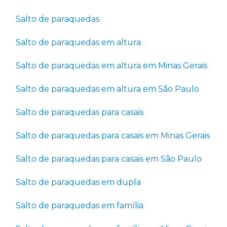
Salto de paraquedas
Salto de paraquedas em altura
Salto de paraquedas em altura em Minas Gerais
Salto de paraquedas em altura em São Paulo
Salto de paraquedas para casais
Salto de paraquedas para casais em Minas Gerais
Salto de paraquedas para casais em São Paulo
Salto de paraquedas em dupla
Salto de paraquedas em família