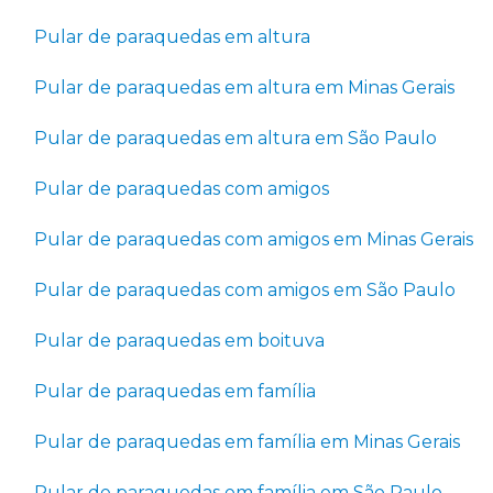
Pular de paraquedas em altura
Pular de paraquedas em altura em Minas Gerais
Pular de paraquedas em altura em São Paulo
Pular de paraquedas com amigos
Pular de paraquedas com amigos em Minas Gerais
Pular de paraquedas com amigos em São Paulo
Pular de paraquedas em boituva
Pular de paraquedas em família
Pular de paraquedas em família em Minas Gerais
Pular de paraquedas em família em São Paulo