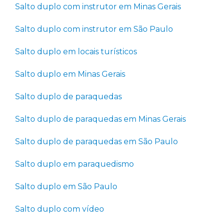
Salto duplo com instrutor em Minas Gerais
Salto duplo com instrutor em São Paulo
Salto duplo em locais turísticos
Salto duplo em Minas Gerais
Salto duplo de paraquedas
Salto duplo de paraquedas em Minas Gerais
Salto duplo de paraquedas em São Paulo
Salto duplo em paraquedismo
Salto duplo em São Paulo
Salto duplo com vídeo