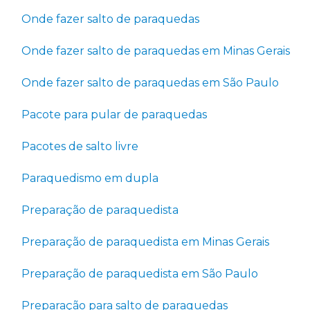
Onde fazer salto de paraquedas
Onde fazer salto de paraquedas em Minas Gerais
Onde fazer salto de paraquedas em São Paulo
Pacote para pular de paraquedas
Pacotes de salto livre
Paraquedismo em dupla
Preparação de paraquedista
Preparação de paraquedista em Minas Gerais
Preparação de paraquedista em São Paulo
Preparação para salto de paraquedas