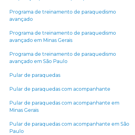
Programa de treinamento de paraquedismo
avançado
Programa de treinamento de paraquedismo
avançado em Minas Gerais
Programa de treinamento de paraquedismo
avançado em São Paulo
Pular de paraquedas
Pular de paraquedas com acompanhante
Pular de paraquedas com acompanhante em
Minas Gerais
Pular de paraquedas com acompanhante em São
Paulo