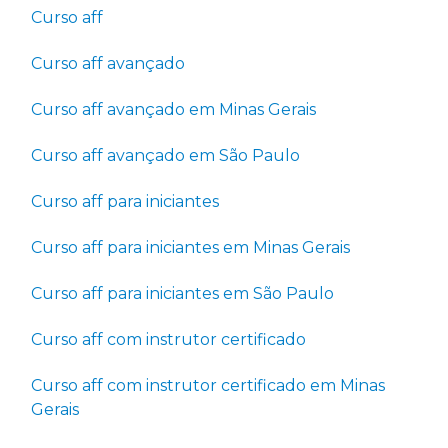
Curso aff
Curso aff avançado
Curso aff avançado em Minas Gerais
Curso aff avançado em São Paulo
Curso aff para iniciantes
Curso aff para iniciantes em Minas Gerais
Curso aff para iniciantes em São Paulo
Curso aff com instrutor certificado
Curso aff com instrutor certificado em Minas
Gerais