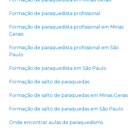
Formação de paraquedista profissional
Formação de paraquedista profissional em Minas
Gerais
Formação de paraquedista profissional em São
Paulo
Formação de paraquedista em São Paulo
Formação de salto de paraquedas
Formação de salto de paraquedas em Minas Gerais
Formação de salto de paraquedas em São Paulo
Onde encontrar aulas de paraquedismo