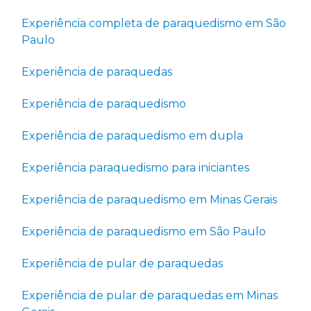
Experiência completa de paraquedismo em São
Paulo
Experiência de paraquedas
Experiência de paraquedismo
Experiência de paraquedismo em dupla
Experiência paraquedismo para iniciantes
Experiência de paraquedismo em Minas Gerais
Experiência de paraquedismo em São Paulo
Experiência de pular de paraquedas
Experiência de pular de paraquedas em Minas