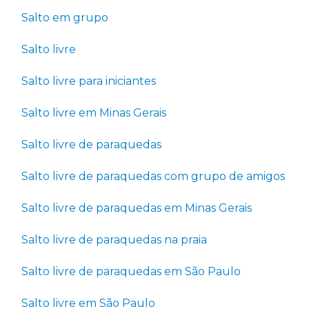
Salto em grupo
Salto livre
Salto livre para iniciantes
Salto livre em Minas Gerais
Salto livre de paraquedas
Salto livre de paraquedas com grupo de amigos
Salto livre de paraquedas em Minas Gerais
Salto livre de paraquedas na praia
Salto livre de paraquedas em São Paulo
Salto livre em São Paulo