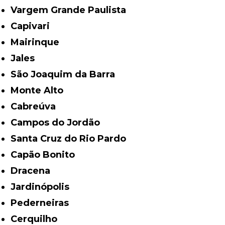
Vargem Grande Paulista
Capivari
Mairinque
Jales
São Joaquim da Barra
Monte Alto
Cabreúva
Campos do Jordão
Santa Cruz do Rio Pardo
Capão Bonito
Dracena
Jardinópolis
Pederneiras
Cerquilho