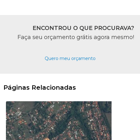
ENCONTROU O QUE PROCURAVA?
Faça seu orçamento grátis agora mesmo!
Quero meu orçamento
Páginas Relacionadas