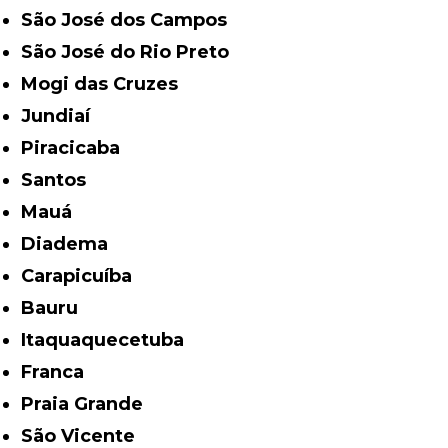
São José dos Campos
São José do Rio Preto
Mogi das Cruzes
Jundiaí
Piracicaba
Santos
Mauá
Diadema
Carapicuíba
Bauru
Itaquaquecetuba
Franca
Praia Grande
São Vicente