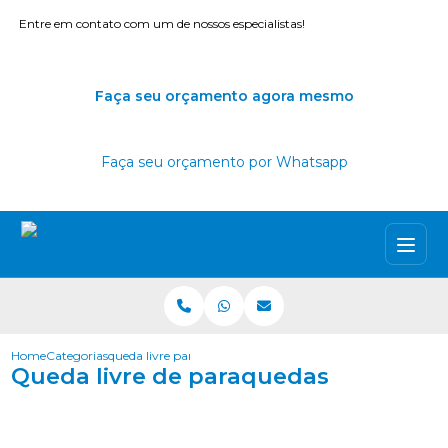
Entre em contato com um de nossos especialistas!
Faça seu orçamento agora mesmo
Faça seu orçamento por Whatsapp
Home
Categorias
queda livre paraquedas
Queda livre de paraquedas