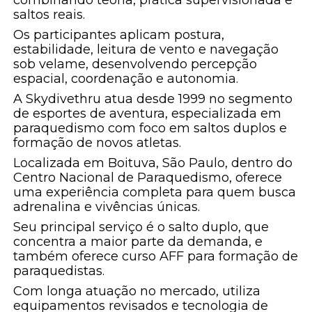
combinando teoria, prática supervisionada e
saltos reais.
Os participantes aplicam postura,
estabilidade, leitura de vento e navegação
sob velame, desenvolvendo percepção
espacial, coordenação e autonomia.
A Skydivethru atua desde 1999 no segmento
de esportes de aventura, especializada em
paraquedismo com foco em saltos duplos e
formação de novos atletas.
Localizada em Boituva, São Paulo, dentro do
Centro Nacional de Paraquedismo, oferece
uma experiência completa para quem busca
adrenalina e vivências únicas.
Seu principal serviço é o salto duplo, que
concentra a maior parte da demanda, e
também oferece curso AFF para formação de
paraquedistas.
Com longa atuação no mercado, utiliza
equipamentos revisados e tecnologia de