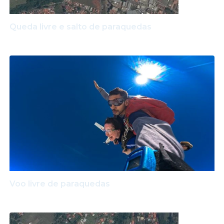
Queda livre e salto de paraquedas
Voo livre de paraquedas