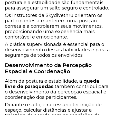
postura e a estabilidade são fundamentais
para assegurar um salto seguro e controlado.
Os instrutores da Skydivethru orientam os
participantes a manterem uma posição
correta e a controlarem seus movimentos,
proporcionando uma experiência mais
confortável e emocionante.
A prática supervisionada é essencial para o
desenvolvimento dessas habilidades e para a
segurança de todos os envolvidos.
Desenvolvimento da Percepção
Espacial e Coordenação
Além da postura e estabilidade, a
queda
livre de paraquedas
também contribui para
o desenvolvimento da percepção espacial e
coordenação dos participantes.
Durante o salto, é necessário ter noção de
espaço, calcular distâncias e ajustar a