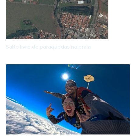
Salto livre de paraquedas na praia