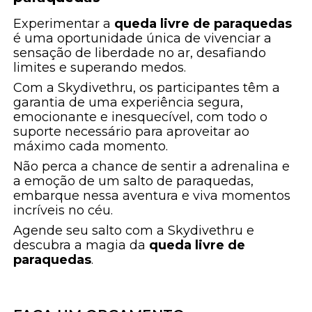
Experimentar a
queda livre de paraquedas
é uma oportunidade única de vivenciar a
sensação de liberdade no ar, desafiando
limites e superando medos.
Com a Skydivethru, os participantes têm a
garantia de uma experiência segura,
emocionante e inesquecível, com todo o
suporte necessário para aproveitar ao
máximo cada momento.
Não perca a chance de sentir a adrenalina e
a emoção de um salto de paraquedas,
embarque nessa aventura e viva momentos
incríveis no céu.
Agende seu salto com a Skydivethru e
descubra a magia da
queda livre de
paraquedas
.