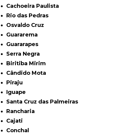
Cachoeira Paulista
Rio das Pedras
Osvaldo Cruz
Guararema
Guararapes
Serra Negra
Biritiba Mirim
Cândido Mota
Piraju
Iguape
Santa Cruz das Palmeiras
Rancharia
Cajati
Conchal