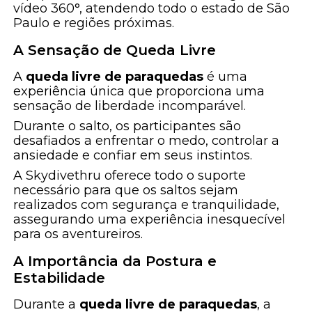
vídeo 360°, atendendo todo o estado de São
Paulo e regiões próximas.
A Sensação de Queda Livre
A
queda livre de paraquedas
é uma
experiência única que proporciona uma
sensação de liberdade incomparável.
Durante o salto, os participantes são
desafiados a enfrentar o medo, controlar a
ansiedade e confiar em seus instintos.
A Skydivethru oferece todo o suporte
necessário para que os saltos sejam
realizados com segurança e tranquilidade,
assegurando uma experiência inesquecível
para os aventureiros.
A Importância da Postura e
Estabilidade
Durante a
queda livre de paraquedas
, a