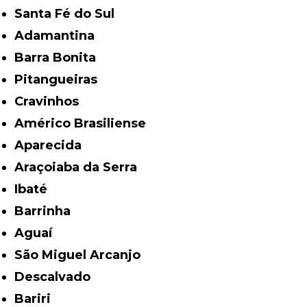
Santa Fé do Sul
Adamantina
Barra Bonita
Pitangueiras
Cravinhos
Américo Brasiliense
Aparecida
Araçoiaba da Serra
Ibaté
Barrinha
Aguaí
São Miguel Arcanjo
Descalvado
Bariri