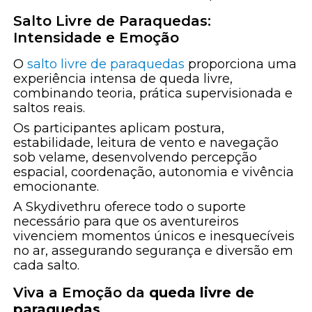
Salto Livre de Paraquedas:
Intensidade e Emoção
O
salto livre de paraquedas
proporciona uma
experiência intensa de queda livre,
combinando teoria, prática supervisionada e
saltos reais.
Os participantes aplicam postura,
estabilidade, leitura de vento e navegação
sob velame, desenvolvendo percepção
espacial, coordenação, autonomia e vivência
emocionante.
A Skydivethru oferece todo o suporte
necessário para que os aventureiros
vivenciem momentos únicos e inesquecíveis
no ar, assegurando segurança e diversão em
cada salto.
Viva a Emoção da
queda livre de
paraquedas