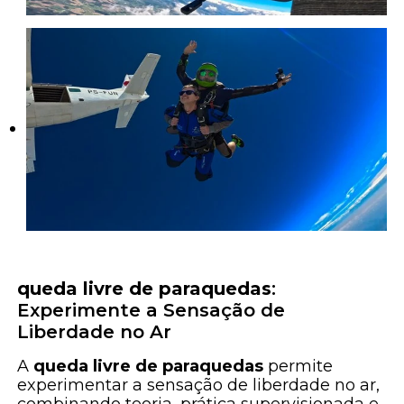
queda livre de paraquedas
:
Experimente a Sensação de
Liberdade no Ar
A
queda livre de paraquedas
permite
experimentar a sensação de liberdade no ar,