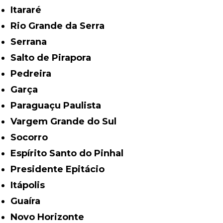
Itararé
Rio Grande da Serra
Serrana
Salto de Pirapora
Pedreira
Garça
Paraguaçu Paulista
Vargem Grande do Sul
Socorro
Espírito Santo do Pinhal
Presidente Epitácio
Itápolis
Guaíra
Novo Horizonte