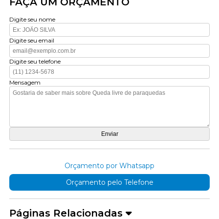
FAÇA UM ORÇAMENTO
Digite seu nome
Digite seu email
Digite seu telefone
Mensagem
Orçamento por Whatsapp
Orçamento pelo Telefone
Páginas Relacionadas