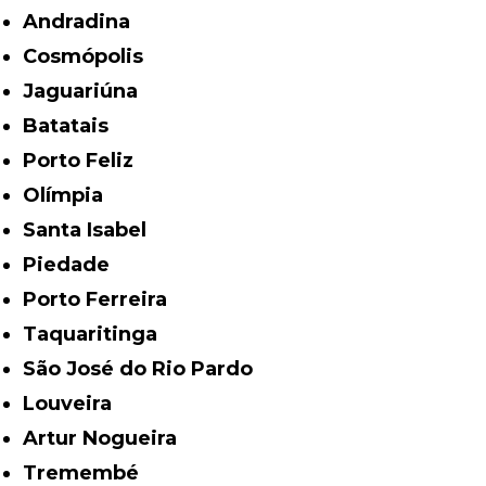
Andradina
Cosmópolis
Jaguariúna
Batatais
Porto Feliz
Olímpia
Santa Isabel
Piedade
Porto Ferreira
Taquaritinga
São José do Rio Pardo
Louveira
Artur Nogueira
Tremembé