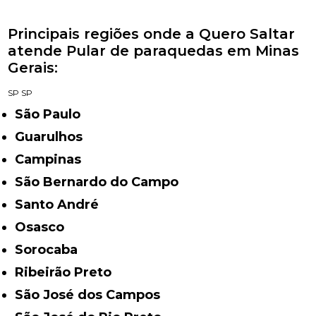
Principais regiões onde a Quero Saltar
atende Pular de paraquedas em Minas
Gerais:
SP
SP
São Paulo
Guarulhos
Campinas
São Bernardo do Campo
Santo André
Osasco
Sorocaba
Ribeirão Preto
São José dos Campos