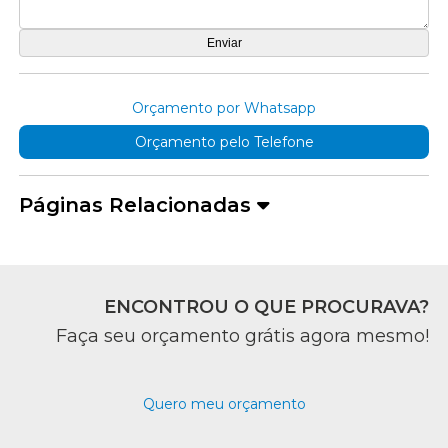
Orçamento por Whatsapp
Orçamento pelo Telefone
Páginas Relacionadas
ENCONTROU O QUE PROCURAVA?
Faça seu orçamento grátis agora mesmo!
Quero meu orçamento