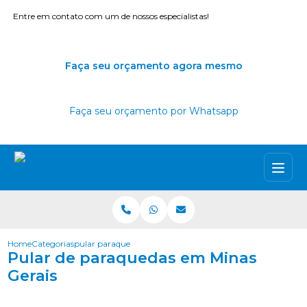
Entre em contato com um de nossos especialistas!
Faça seu orçamento agora mesmo
Faça seu orçamento por Whatsapp
Home
Categorias
pular paraquedas minas gerais
Pular de paraquedas em Minas
Gerais