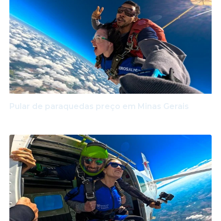
Pular de paraquedas preço em Minas Gerais