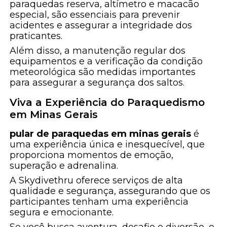
paraquedas reserva, altímetro e macacão
especial, são essenciais para prevenir
acidentes e assegurar a integridade dos
praticantes.
Além disso, a manutenção regular dos
equipamentos e a verificação da condição
meteorológica são medidas importantes
para assegurar a segurança dos saltos.
Viva a Experiência do Paraquedismo
em Minas Gerais
pular de paraquedas em minas gerais
é
uma experiência única e inesquecível, que
proporciona momentos de emoção,
superação e adrenalina.
A Skydivethru oferece serviços de alta
qualidade e segurança, assegurando que os
participantes tenham uma experiência
segura e emocionante.