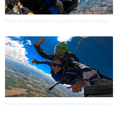
Pular de paraquedas em grupo em Minas Gerais
Pular de paraquedas em família em Minas Gerais