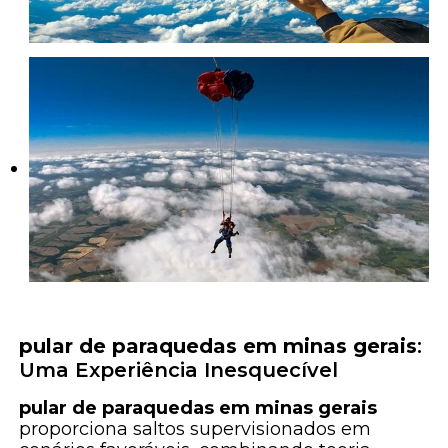
pular de paraquedas em minas gerais
:
Uma Experiência Inesquecível
pular de paraquedas em minas gerais
proporciona saltos supervisionados em