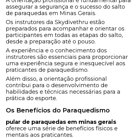
A orientação profissional é fundamental para
assegurar a segurança e o sucesso do salto
de paraquedas em Minas Gerais.
Os instrutores da Skydivethru estão
preparados para acompanhar e orientar os
participantes em todas as etapas do salto,
desde a preparação até o pouso.
A experiência e o conhecimento dos
instrutores são essenciais para proporcionar
uma experiência segura e inesquecível aos
praticantes de paraquedismo.
Além disso, a orientação profissional
contribui para o desenvolvimento de
habilidades e técnicas necessárias para a
prática do esporte.
Os Benefícios do Paraquedismo
pular de paraquedas em minas gerais
oferece uma série de benefícios físicos e
mentais aos praticantes.