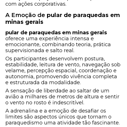
com ações corporativas.
A Emoção de
pular de paraquedas em
minas gerais
pular de paraquedas em minas gerais
oferece uma experiência intensa e
emocionante, combinando teoria, prática
supervisionada e salto real.
Os participantes desenvolvem postura,
estabilidade, leitura de vento, navegação sob
velame, percepção espacial, coordenação e
autonomia, promovendo vivência completa
e estruturada da modalidade.
A sensação de liberdade ao saltar de um
avião a milhares de metros de altura e sentir
o vento no rosto é indescritível.
A adrenalina e a emoção de desafiar os
limites são aspectos únicos que tornam o
paraquedismo uma atividade tão fascinante.