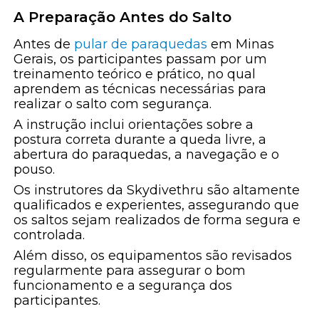
A Preparação Antes do Salto
Antes de
pular de paraquedas
em Minas
Gerais, os participantes passam por um
treinamento teórico e prático, no qual
aprendem as técnicas necessárias para
realizar o salto com segurança.
A instrução inclui orientações sobre a
postura correta durante a queda livre, a
abertura do paraquedas, a navegação e o
pouso.
Os instrutores da Skydivethru são altamente
qualificados e experientes, assegurando que
os saltos sejam realizados de forma segura e
controlada.
Além disso, os equipamentos são revisados
regularmente para assegurar o bom
funcionamento e a segurança dos
participantes.