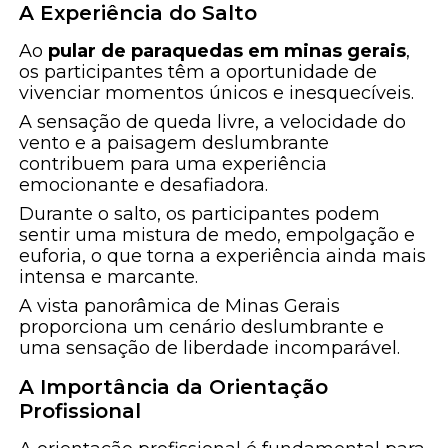
A Experiência do Salto
Ao
pular de paraquedas em minas gerais
,
os participantes têm a oportunidade de
vivenciar momentos únicos e inesquecíveis.
A sensação de queda livre, a velocidade do
vento e a paisagem deslumbrante
contribuem para uma experiência
emocionante e desafiadora.
Durante o salto, os participantes podem
sentir uma mistura de medo, empolgação e
euforia, o que torna a experiência ainda mais
intensa e marcante.
A vista panorâmica de Minas Gerais
proporciona um cenário deslumbrante e
uma sensação de liberdade incomparável.
A Importância da Orientação
Profissional